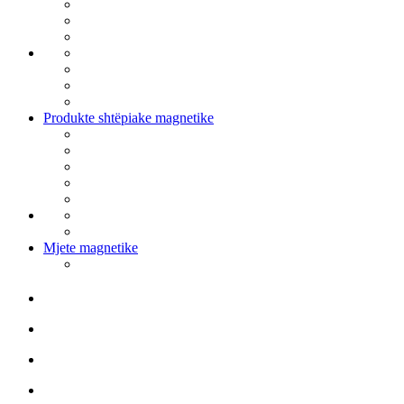
Produkte shtëpiake magnetike
Mjete magnetike