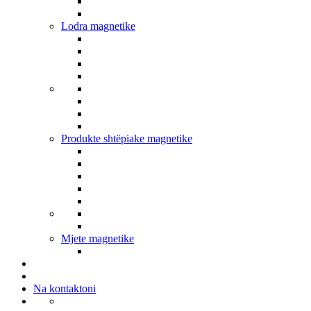
Lodra magnetike
Produkte shtëpiake magnetike
Mjete magnetike
Na kontaktoni