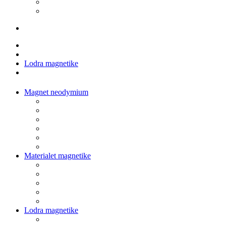
Lodra magnetike
Magnet neodymium
Materialet magnetike
Lodra magnetike